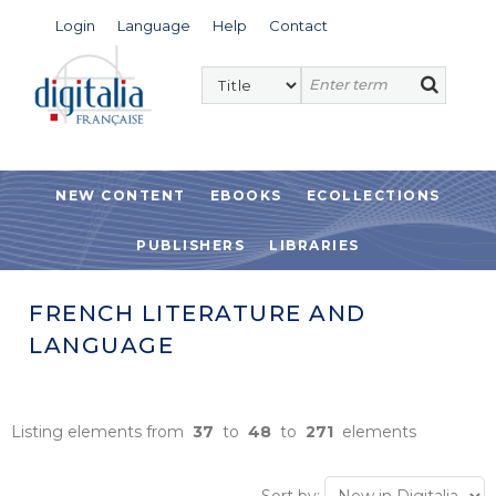
Login
Language
Help
Contact
NEW CONTENT
EBOOKS
ECOLLECTIONS
PUBLISHERS
LIBRARIES
FRENCH LITERATURE AND
LANGUAGE
Listing elements from
37
to
48
to
271
elements