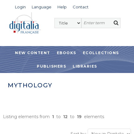
Login
Language
Help
Contact
NEW CONTENT
EBOOKS
ECOLLECTIONS
PUBLISHERS
LIBRARIES
MYTHOLOGY
Listing elements from
1
to
12
to
19
elements