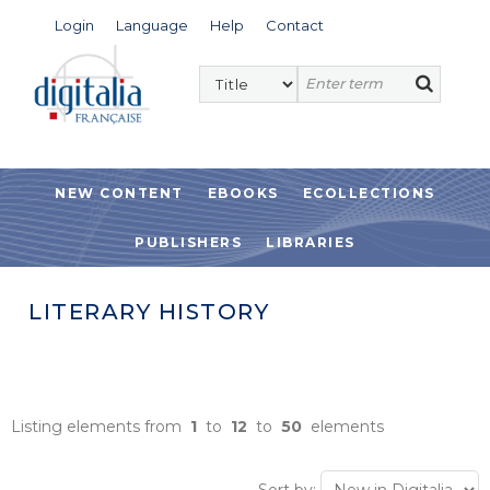
Login
Language
Help
Contact
NEW CONTENT
EBOOKS
ECOLLECTIONS
PUBLISHERS
LIBRARIES
LITERARY HISTORY
Listing elements from
1
to
12
to
50
elements