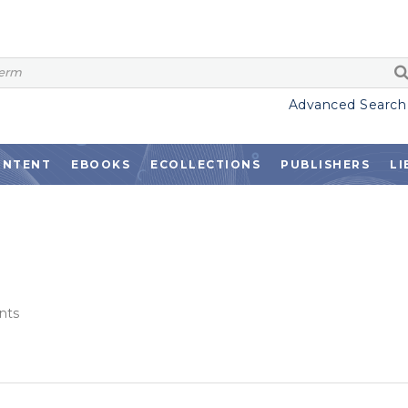
Advanced Search
ONTENT
EBOOKS
ECOLLECTIONS
PUBLISHERS
LI
nts