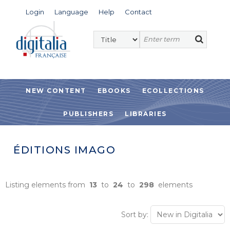
Login
Language
Help
Contact
NEW CONTENT
EBOOKS
ECOLLECTIONS
PUBLISHERS
LIBRARIES
ÉDITIONS IMAGO
Listing elements from
13
to
24
to
298
elements
Sort by: