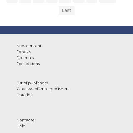
Last
New content
Ebooks
Ejournals
Ecollections
List of publishers
What we offer to publishers
Libraries
Contacto
Help