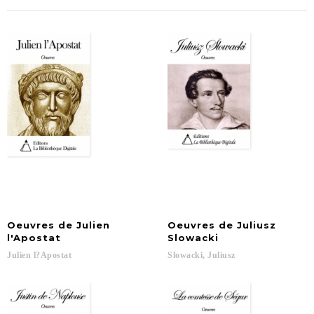
Oeuvres de Julien
Oeuvres de Juliusz
l'Apostat
Slowacki
Julien
l?Apostat
Slowacki,
Juliusz