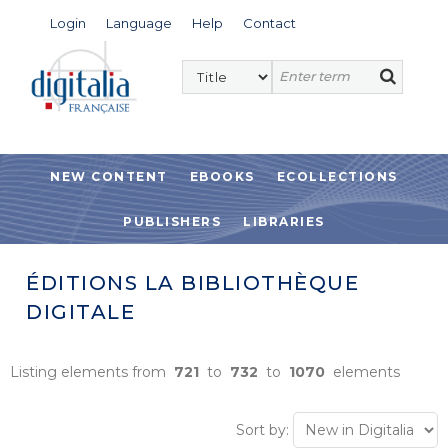
Login
Language
Help
Contact
NEW CONTENT
EBOOKS
ECOLLECTIONS
PUBLISHERS
LIBRARIES
ÉDITIONS LA BIBLIOTHÈQUE
DIGITALE
Listing elements from
721
to
732
to
1070
elements
Sort by: