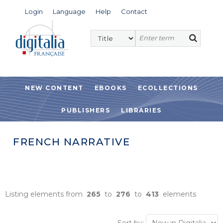
Login
Language
Help
Contact
NEW CONTENT
EBOOKS
ECOLLECTIONS
PUBLISHERS
LIBRARIES
FRENCH NARRATIVE
Listing elements from
265
to
276
to
413
elements