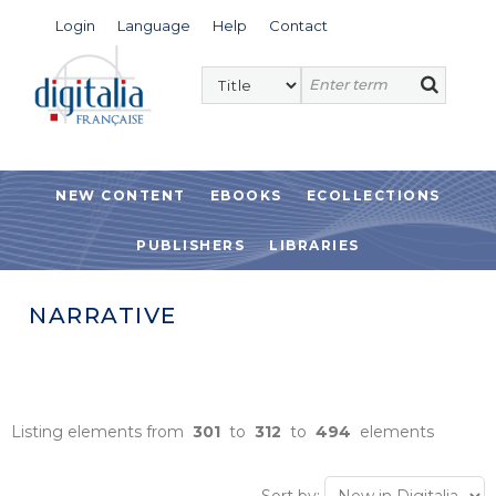
Login
Language
Help
Contact
NEW CONTENT
EBOOKS
ECOLLECTIONS
PUBLISHERS
LIBRARIES
NARRATIVE
Listing elements from
301
to
312
to
494
elements