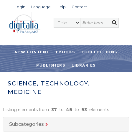
Login
Language
Help
Contact
NEW CONTENT
EBOOKS
ECOLLECTIONS
PUBLISHERS
LIBRARIES
SCIENCE, TECHNOLOGY,
MEDICINE
Listing elements from
37
to
48
to
93
elements
Subcategories