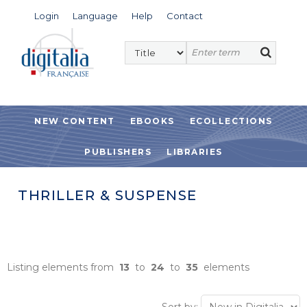
Login
Language
Help
Contact
NEW CONTENT
EBOOKS
ECOLLECTIONS
PUBLISHERS
LIBRARIES
THRILLER & SUSPENSE
Listing elements from
13
to
24
to
35
elements