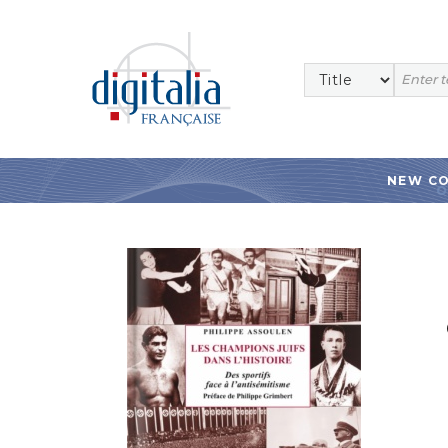
NEW C