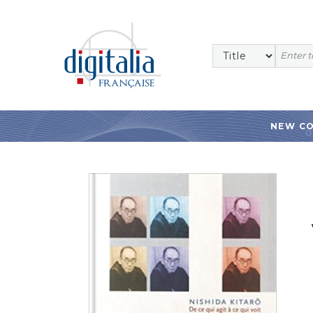
NEW C