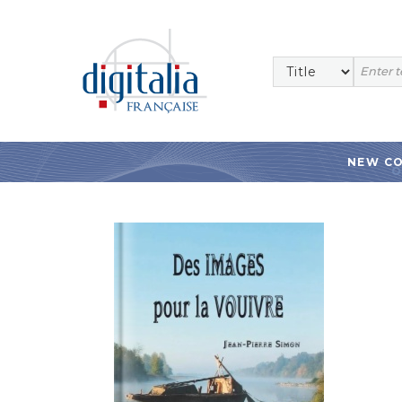
NEW C