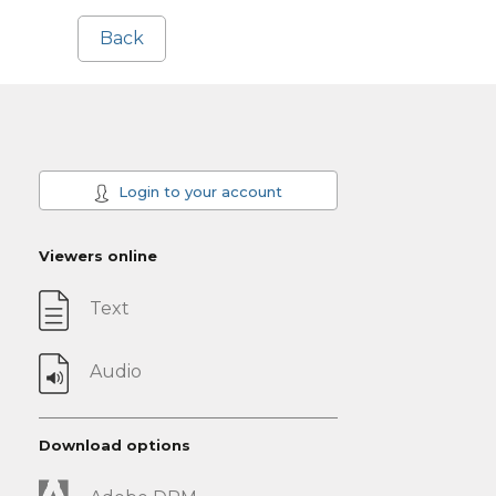
Back
Login to your account
Viewers online
Text
Audio
Download options